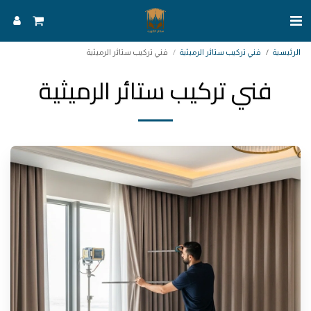
الرئيسية
فني تركيب ستائر الرميثية
فني تركيب ستائر الرميثية
فني تركيب ستائر الرميثية